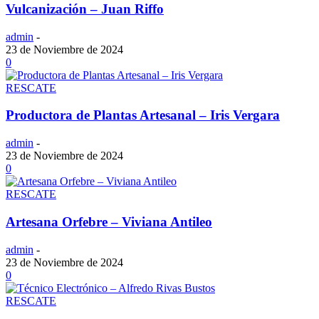
Vulcanización – Juan Riffo
admin
-
23 de Noviembre de 2024
0
RESCATE
Productora de Plantas Artesanal – Iris Vergara
admin
-
23 de Noviembre de 2024
0
RESCATE
Artesana Orfebre – Viviana Antileo
admin
-
23 de Noviembre de 2024
0
RESCATE