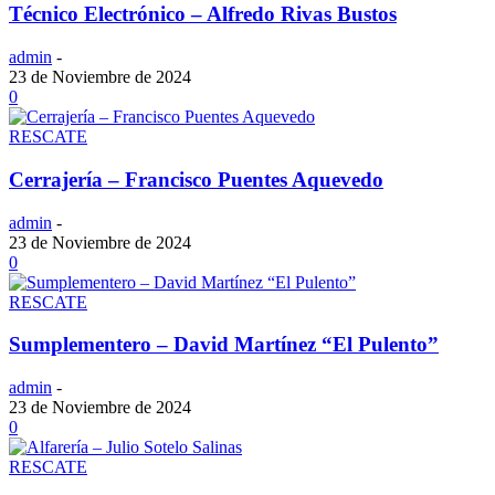
Técnico Electrónico – Alfredo Rivas Bustos
admin
-
23 de Noviembre de 2024
0
RESCATE
Cerrajería – Francisco Puentes Aquevedo
admin
-
23 de Noviembre de 2024
0
RESCATE
Sumplementero – David Martínez “El Pulento”
admin
-
23 de Noviembre de 2024
0
RESCATE