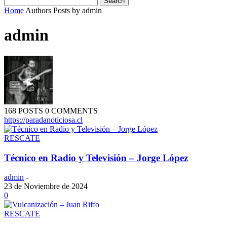
Home
Authors
Posts by admin
admin
168 POSTS
0 COMMENTS
https://paradanoticiosa.cl
RESCATE
Técnico en Radio y Televisión – Jorge López
admin
-
23 de Noviembre de 2024
0
RESCATE