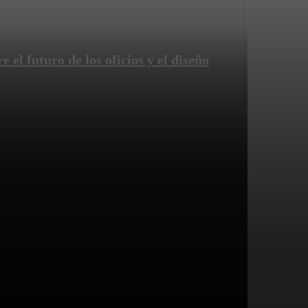
el futuro de los oficios y el diseño