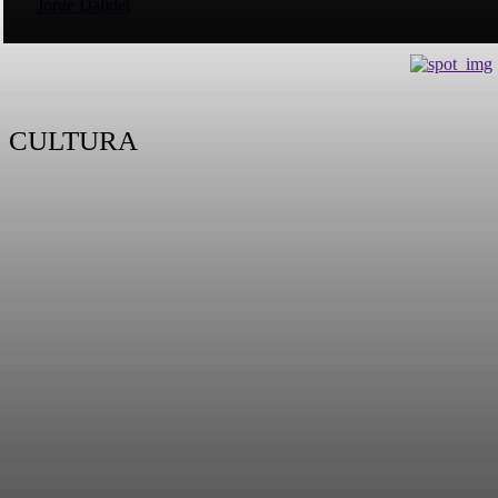
Jorge Dalidet
CULTURA