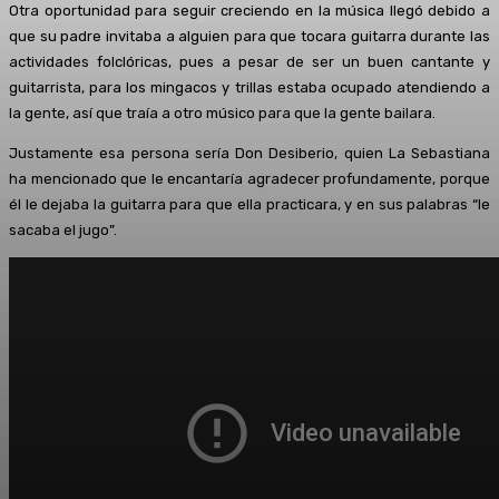
Otra oportunidad para seguir creciendo en la música llegó debido a
que su padre invitaba a alguien para que tocara guitarra durante las
actividades folclóricas, pues a pesar de ser un buen cantante y
guitarrista, para los mingacos y trillas estaba ocupado atendiendo a
la gente, así que traía a otro músico para que la gente bailara.
Justamente esa persona sería Don Desiberio, quien La Sebastiana
ha mencionado que le encantaría agradecer profundamente, porque
él le dejaba la guitarra para que ella practicara, y en sus palabras “le
sacaba el jugo”.