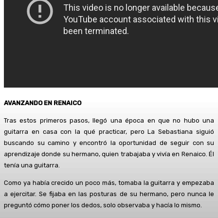
AVANZANDO EN RENAICO
Tras estos primeros pasos, llegó una época en que no hubo una
guitarra en casa con la qué practicar, pero La Sebastiana siguió
buscando su camino y encontró la oportunidad de seguir con su
aprendizaje donde su hermano, quien trabajaba y vivía en Renaico. Él
tenía una guitarra.
Como ya había crecido un poco más, tomaba la guitarra y empezaba
a ejercitar. Se fijaba en las posturas de su hermano, pero nunca le
preguntó cómo poner los dedos, solo observaba y hacía lo mismo.