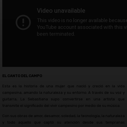
EL CANTO DEL CAMPO
Esta es la historia de una mujer que nació y creció en la vida
campesina, amando la naturaleza y su entorno. A través de su voz y
guitarra, La Sebastiana supo convertirse en una artista que
transmite el significado del vivir campesino por medio de su música.
Con sus obras de amor, desamor, soledad, la tecnología, la naturaleza
y todo aquello que captó su atención desde sus tempranas