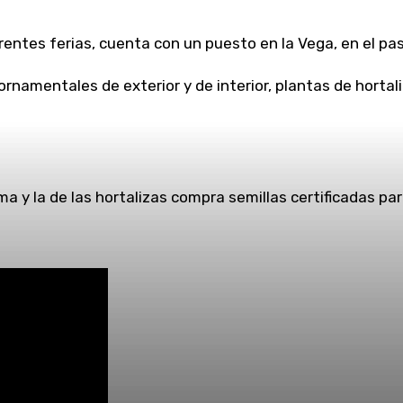
ntes ferias, cuenta con un puesto en la Vega, en el pasi
rnamentales de exterior y de interior, plantas de horta
ma y la de las hortalizas compra semillas certificadas par