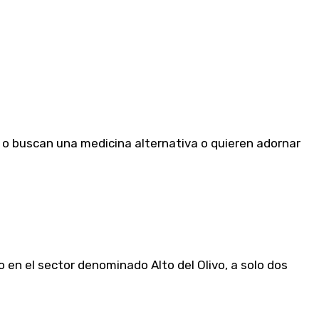
 o buscan una medicina alternativa o quieren adornar
 en el sector denominado Alto del Olivo, a solo dos