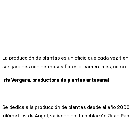
La producción de plantas es un oficio que cada vez tie
sus jardines con hermosas flores ornamentales, como ta
Iris Vergara, productora de plantas artesanal
Se dedica a la producción de plantas desde el año 2008,
kilómetros de Angol, saliendo por la población Juan Pab