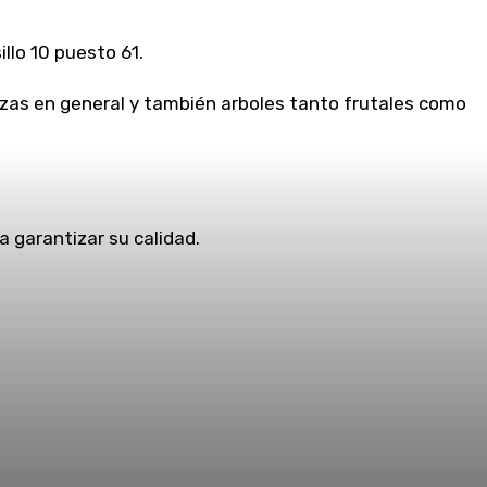
llo 10 puesto 61.
lizas en general y también arboles tanto frutales como
a garantizar su calidad.