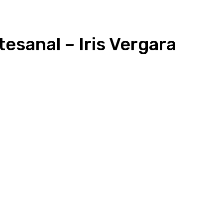
esanal – Iris Vergara