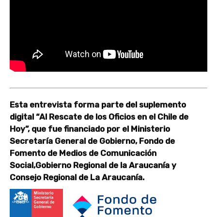
Esta entrevista forma parte del suplemento
digital “Al Rescate de los Oficios en el Chile de
Hoy”, que fue financiado por el Ministerio
Secretaría General de Gobierno, Fondo de
Fomento de Medios de Comunicación
Social,Gobierno Regional de la Araucanía y
Consejo Regional de La Araucanía.