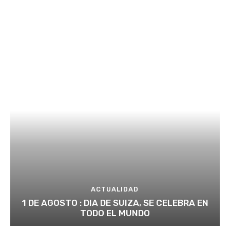
ACTUALIDAD
1 DE AGOSTO : DIA DE SUIZA, SE CELEBRA EN
TODO EL MUNDO