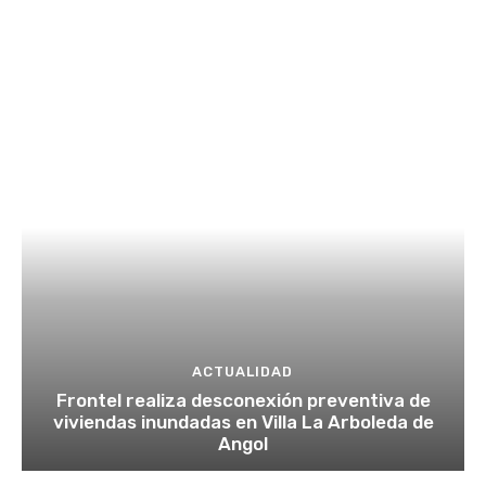
ACTUALIDAD
Frontel realiza desconexión preventiva de
viviendas inundadas en Villa La Arboleda de
Angol