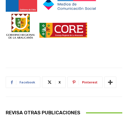
Facebook
X
Pinterest
REVISA OTRAS PUBLICACIONES