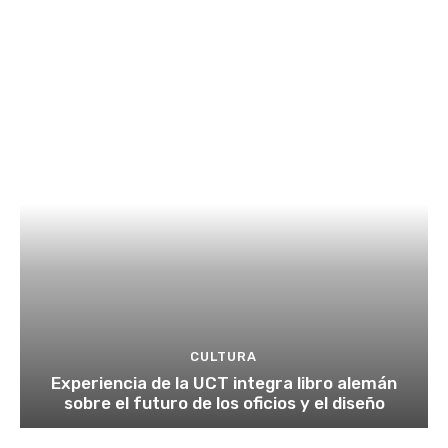
CULTURA
Experiencia de la UCT integra libro alemán
sobre el futuro de los oficios y el diseño