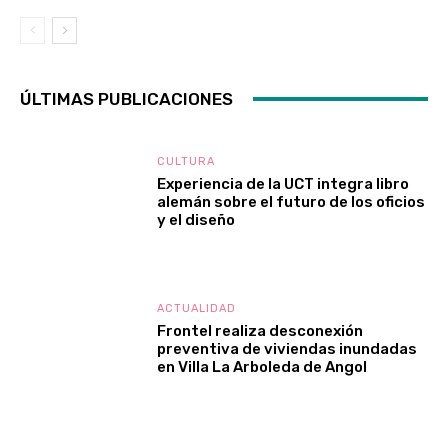
ÚLTIMAS PUBLICACIONES
CULTURA
Experiencia de la UCT integra libro
alemán sobre el futuro de los oficios
y el diseño
ACTUALIDAD
Frontel realiza desconexión
preventiva de viviendas inundadas
en Villa La Arboleda de Angol