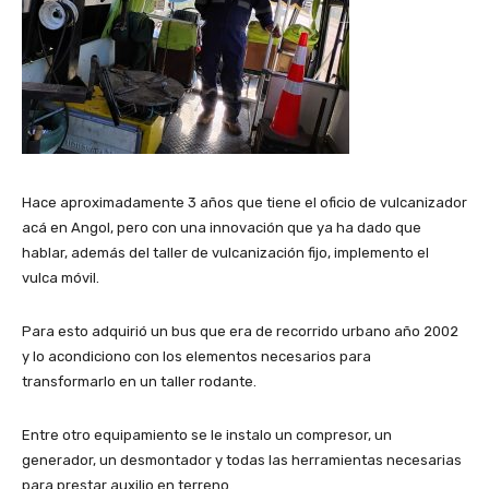
Hace aproximadamente 3 años que tiene el oficio de vulcanizador
acá en Angol, pero con una innovación que ya ha dado que
hablar, además del taller de vulcanización fijo, implemento el
vulca móvil.
Para esto adquirió un bus que era de recorrido urbano año 2002
y lo acondiciono con los elementos necesarios para
transformarlo en un taller rodante.
Entre otro equipamiento se le instalo un compresor, un
generador, un desmontador y todas las herramientas necesarias
para prestar auxilio en terreno.