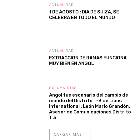
ACTUALIDAD
1 DE AGOSTO : DIA DE SUIZA, SE
CELEBRA EN TODO EL MUNDO
ACTUALIDAD
EXTRACCION DE RAMAS FUNCIONA
MUY BIEN EN ANGOL
COLUMNISTAS
Angol fue escenario del cambio de
mando del Distrito T-3 de Lions
International : León Mario Grandón,
Asesor de Comunicaciones Distrito
T 3
CARGAR MÁS