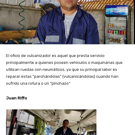
El oficio de vulcanizador es aquel que presta servicio
principalmente a quienes poseen vehículos o maquinarias que
utilizan ruedas con neumáticos, ya que su principal labor es
reparar estas “parchándolas” (vulcanizándolas) cuando han
sufrido una rotura o un “pinchazo”
Juan Riffo