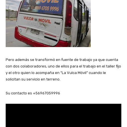
Pero además se transformó en fuente de trabajo ya que cuenta
con dos colaboradores, uno de ellos para el trabajo en el taller fijo
y el otro quien lo acompaña en “La Vulca Móvil” cuando le
solicitan su servicio en terreno.
Su contacto es +56967059996