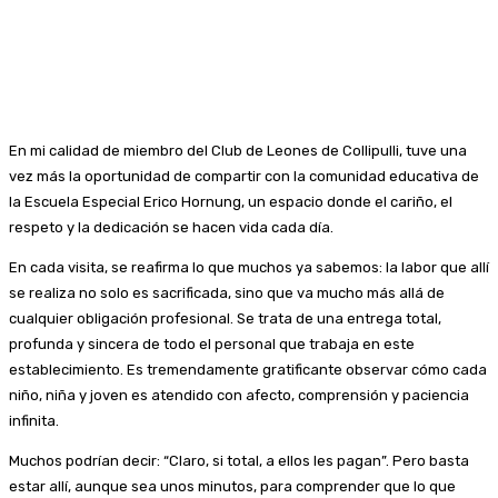
En mi calidad de miembro del Club de Leones de Collipulli, tuve una
vez más la oportunidad de compartir con la comunidad educativa de
la Escuela Especial Erico Hornung, un espacio donde el cariño, el
respeto y la dedicación se hacen vida cada día.
En cada visita, se reafirma lo que muchos ya sabemos: la labor que allí
se realiza no solo es sacrificada, sino que va mucho más allá de
cualquier obligación profesional. Se trata de una entrega total,
profunda y sincera de todo el personal que trabaja en este
establecimiento. Es tremendamente gratificante observar cómo cada
niño, niña y joven es atendido con afecto, comprensión y paciencia
infinita.
Muchos podrían decir: “Claro, si total, a ellos les pagan”. Pero basta
estar allí, aunque sea unos minutos, para comprender que lo que