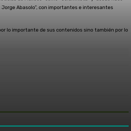
 Jorge Abasolo”, con importantes e interesantes
or lo importante de sus contenidos sino también por lo