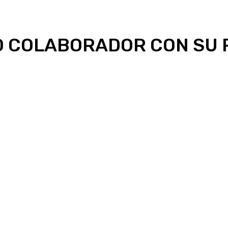
O COLABORADOR CON SU