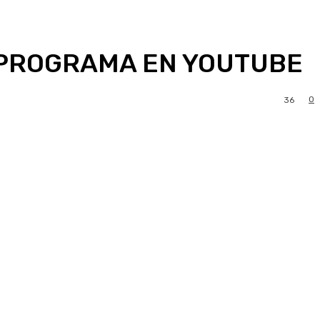
 PROGRAMA EN YOUTUBE
0
36