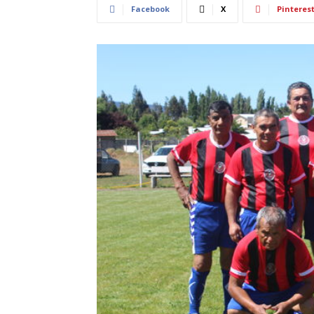
Facebook
X
Pinteres