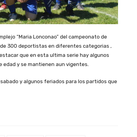
omplejo “Maria Lonconao” del campeonato de
de 300 deportistas en diferentes categorias ,
destacar que en esta ultima serie hay algunos
e edad y se mantienen aun vigentes.
sabado y algunos feriados para los partidos que