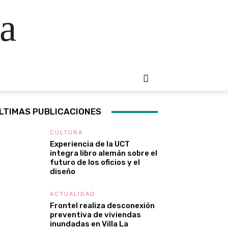
a
LTIMAS PUBLICACIONES
CULTURA
Experiencia de la UCT
integra libro alemán sobre el
futuro de los oficios y el
diseño
ACTUALIDAD
Frontel realiza desconexión
preventiva de viviendas
inundadas en Villa La