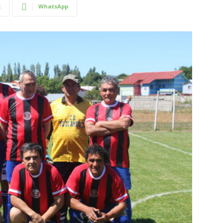
t
WhatsApp