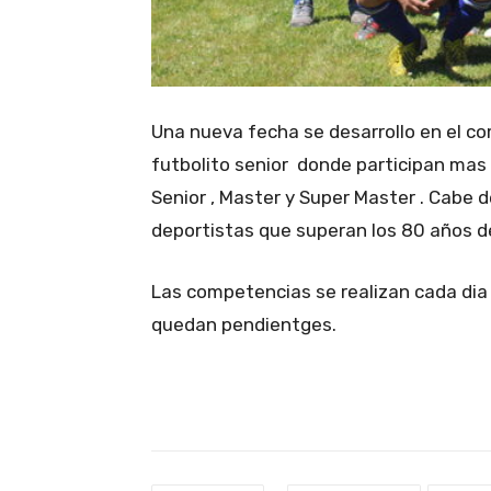
Una nueva fecha se desarrollo en el c
futbolito senior donde participan mas 
Senior , Master y Super Master . Cabe 
deportistas que superan los 80 años d
Las competencias se realizan cada dia 
quedan pendientges.