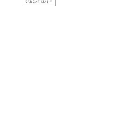
CARGAR MÁS