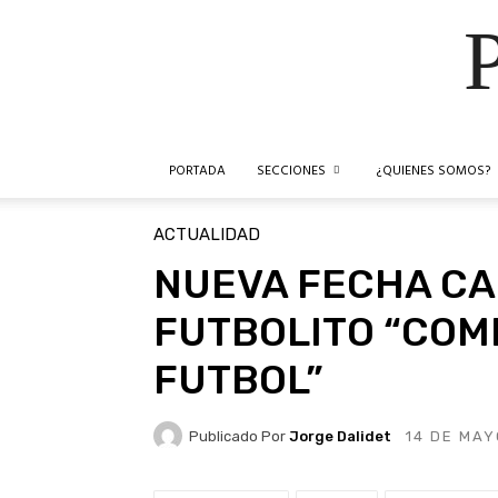
PORTADA
SECCIONES
¿QUIENES SOMOS?
ACTUALIDAD
NUEVA FECHA C
FUTBOLITO “COM
FUTBOL”
Publicado Por
Jorge Dalidet
14 DE MAY