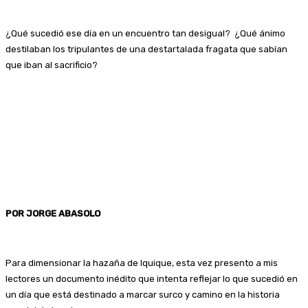
¿Qué sucedió ese día en un encuentro tan desigual? ¿Qué ánimo
destilaban los tripulantes de una destartalada fragata que sabían
que iban al sacrificio?
POR JORGE ABASOLO
Para dimensionar la hazaña de Iquique, esta vez presento a mis
lectores un documento inédito que intenta reflejar lo que sucedió en
un día que está destinado a marcar surco y camino en la historia