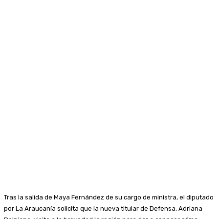
Tras la salida de Maya Fernández de su cargo de ministra, el diputado
por La Araucanía solicita que la nueva titular de Defensa, Adriana