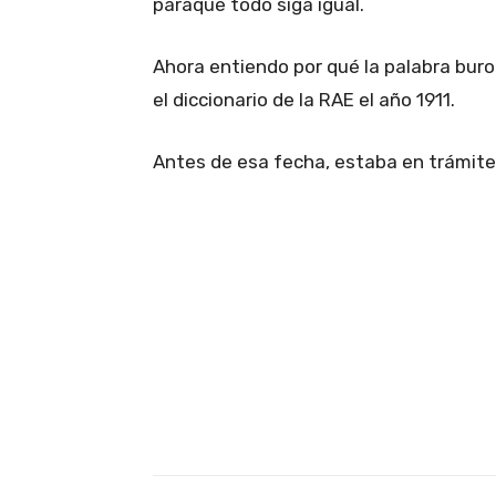
paraqué todo siga igual.
Ahora entiendo por qué la palabra buroc
el diccionario de la RAE el año 1911.
Antes de esa fecha, estaba en trámite