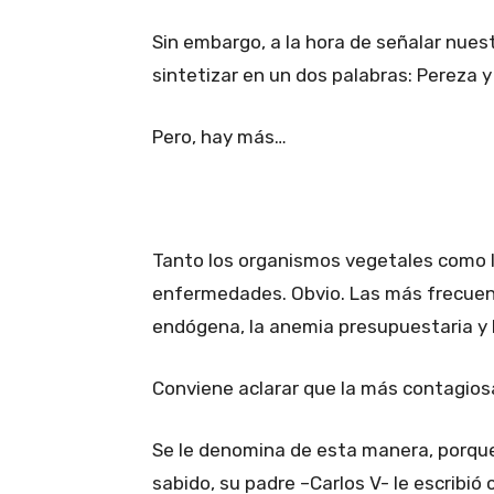
Sin embargo, a la hora de señalar nues
sintetizar en un dos palabras: Pereza y
Pero, hay más…
Tanto los organismos vegetales como l
enfermedades. Obvio. Las más frecuen
endógena, la anemia presupuestaria y la
Conviene aclarar que la más contagiosa
Se le denomina de esta manera, porque 
sabido, su padre –Carlos V- le escribió