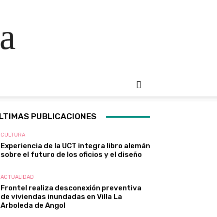
a
LTIMAS PUBLICACIONES
CULTURA
Experiencia de la UCT integra libro alemán
sobre el futuro de los oficios y el diseño
ACTUALIDAD
Frontel realiza desconexión preventiva
de viviendas inundadas en Villa La
Arboleda de Angol