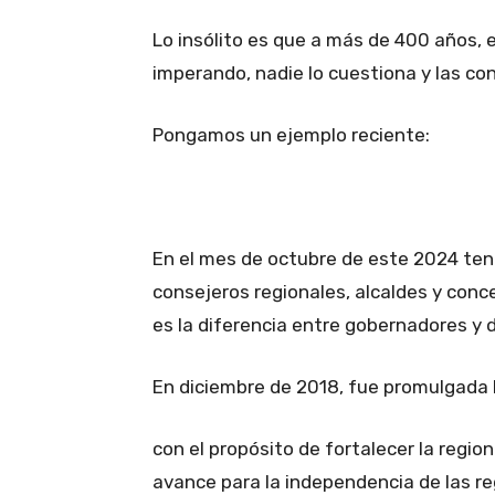
Lo insólito es que a más de 400 años, el
imperando, nadie lo cuestiona y las co
Pongamos un ejemplo reciente:
En el mes de octubre de este 2024 ten
consejeros regionales, alcaldes y conc
es la diferencia entre gobernadores y
En diciembre de 2018, fue promulgada l
con el propósito de fortalecer la region
avance para la independencia de las re