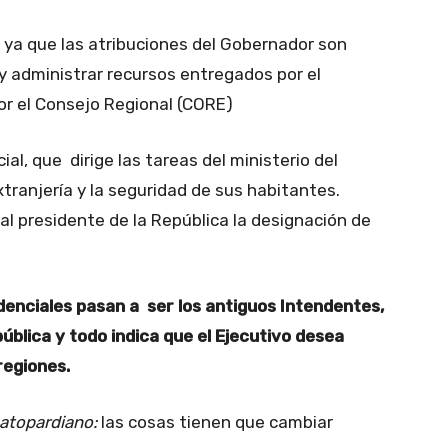
, ya que las atribuciones del Gobernador son
 administrar recursos entregados por el
or el Consejo Regional (CORE)
ial, que dirige las tareas del ministerio del
xtranjería y la seguridad de sus habitantes.
al presidente de la República la designación de
denciales pasan a ser los antiguos Intendentes,
ública y todo indica que el Ejecutivo desea
regiones.
atopardiano:
las cosas tienen que cambiar