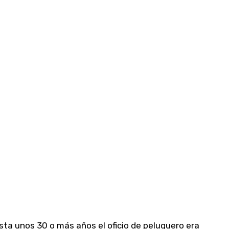
ta unos 30 o más años el oficio de peluquero era