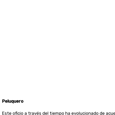
Peluquero
Este oficio a través del tiempo ha evolucionado de acu