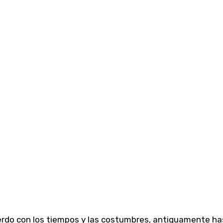
erdo con los tiempos y las costumbres, antiguamente has