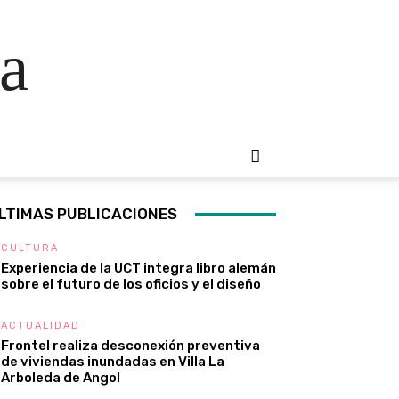
a
LTIMAS PUBLICACIONES
CULTURA
Experiencia de la UCT integra libro alemán
sobre el futuro de los oficios y el diseño
ACTUALIDAD
Frontel realiza desconexión preventiva
de viviendas inundadas en Villa La
Arboleda de Angol