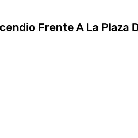
cendio Frente A La Plaza D