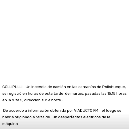
COLLIPULLI.- Un incendio de camión en las cercanías de Pailahueque,
se registró en horas de esta tarde de martes, pasadas las 15,15 horas
en la ruta 5, dirección sur a norte.-
De acuerdo a información obtenida por VIADUCTO FM el fuego se
habría originado a raíza de un desperfectos eléctricos de la
máquina.