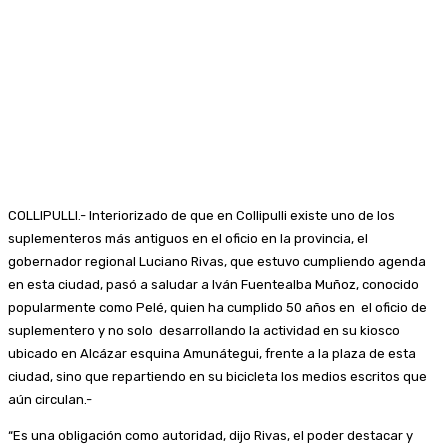
COLLIPULLI.- Interiorizado de que en Collipulli existe uno de los
suplementeros más antiguos en el oficio en la provincia, el
gobernador regional Luciano Rivas, que estuvo cumpliendo agenda
en esta ciudad, pasó a saludar a Iván Fuentealba Muñoz, conocido
popularmente como Pelé, quien ha cumplido 50 años en el oficio de
suplementero y no solo desarrollando la actividad en su kiosco
ubicado en Alcázar esquina Amunátegui, frente a la plaza de esta
ciudad, sino que repartiendo en su bicicleta los medios escritos que
aún circulan.-
“Es una obligación como autoridad, dijo Rivas, el poder destacar y