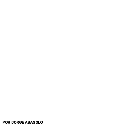
POR JORGE ABASOLO