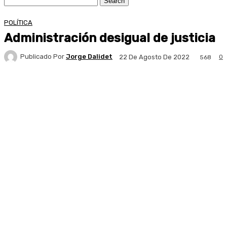
POLÍTICA
Administración desigual de justicia
Publicado Por
Jorge Dalidet
0
22 De Agosto De 2022
568
Facebook
X
Pinterest
WhatsApp