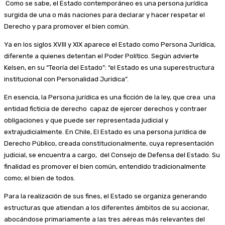
Como se sabe, el Estado contemporáneo es una persona jurídica
surgida de una o más naciones para declarar y hacer respetar el
Derecho y para promover el bien común.
Ya en los siglos XVIII y XIX aparece el Estado como Persona Jurídica,
diferente a quienes detentan el Poder Político. Según advierte
Kelsen, en su “Teoría del Estado”: “el Estado es una superestructura
institucional con Personalidad Jurídica”.
En esencia, la Persona jurídica es una ficción de la ley, que crea una
entidad ficticia de derecho capaz de ejercer derechos y contraer
obligaciones y que puede ser representada judicial y
extrajudicialmente. En Chile, El Estado es una persona jurídica de
Derecho Público, creada constitucionalmente, cuya representación
judicial, se encuentra a cargo, del Consejo de Defensa del Estado. Su
finalidad es promover el bien común, entendido tradicionalmente
como; el bien de todos.
Para la realización de sus fines, el Estado se organiza generando
estructuras que atiendan a los diferentes ámbitos de su accionar,
abocándose primariamente a las tres aéreas más relevantes del