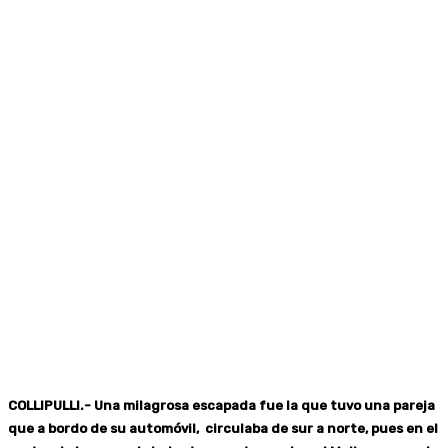
COLLIPULLI.- Una milagrosa escapada fue la que tuvo una pareja
que a bordo de su automóvil, circulaba de sur a norte, pues en el