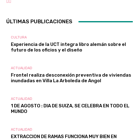
ÚLTIMAS PUBLICACIONES
CULTURA
Experiencia de la UCT integra libro alemán sobre el
futuro de los oficios y el diseño
ACTUALIDAD
Frontel realiza desconexión preventiva de viviendas
inundadas en Villa La Arboleda de Angol
ACTUALIDAD
1 DE AGOSTO : DIA DE SUIZA, SE CELEBRA EN TODO EL
MUNDO
ACTUALIDAD
EXTRACCION DE RAMAS FUNCIONA MUY BIEN EN