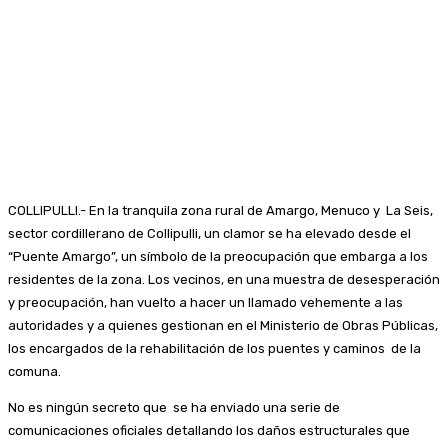
COLLIPULLI.- En la tranquila zona rural de Amargo, Menuco y La Seis,
sector cordillerano de Collipulli, un clamor se ha elevado desde el
“Puente Amargo”, un símbolo de la preocupación que embarga a los
residentes de la zona. Los vecinos, en una muestra de desesperación
y preocupación, han vuelto a hacer un llamado vehemente a las
autoridades y a quienes gestionan en el Ministerio de Obras Públicas,
los encargados de la rehabilitación de los puentes y caminos de la
comuna.
No es ningún secreto que se ha enviado una serie de
comunicaciones oficiales detallando los daños estructurales que