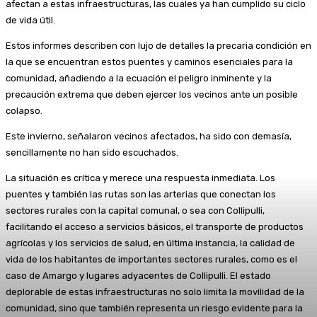
afectan a estas infraestructuras, las cuales ya han cumplido su ciclo
de vida útil.
Estos informes describen con lujo de detalles la precaria condición en
la que se encuentran estos puentes y caminos esenciales para la
comunidad, añadiendo a la ecuación el peligro inminente y la
precaución extrema que deben ejercer los vecinos ante un posible
colapso.
Este invierno, señalaron vecinos afectados, ha sido con demasía,
sencillamente no han sido escuchados.
La situación es crítica y merece una respuesta inmediata. Los
puentes y también las rutas son las arterias que conectan los
sectores rurales con la capital comunal, o sea con Collipulli,
facilitando el acceso a servicios básicos, el transporte de productos
agrícolas y los servicios de salud, en última instancia, la calidad de
vida de los habitantes de importantes sectores rurales, como es el
caso de Amargo y lugares adyacentes de Collipulli. El estado
deplorable de estas infraestructuras no solo limita la movilidad de la
comunidad, sino que también representa un riesgo evidente para la