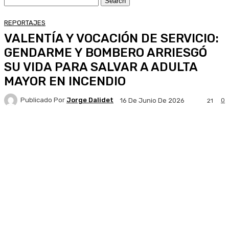
REPORTAJES
VALENTÍA Y VOCACIÓN DE SERVICIO:
GENDARME Y BOMBERO ARRIESGÓ
SU VIDA PARA SALVAR A ADULTA
MAYOR EN INCENDIO
Publicado Por
Jorge Dalidet
0
16 De Junio De 2026
21
Facebook
X
Pinterest
WhatsApp