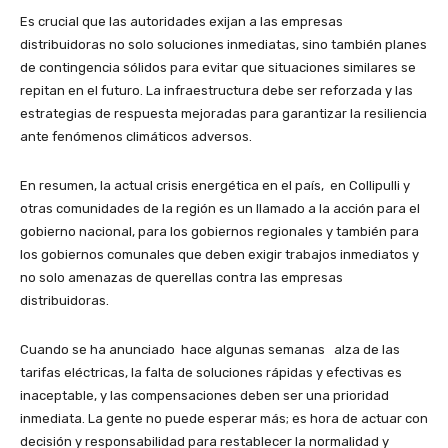
Es crucial que las autoridades exijan a las empresas
distribuidoras no solo soluciones inmediatas, sino también planes
de contingencia sólidos para evitar que situaciones similares se
repitan en el futuro. La infraestructura debe ser reforzada y las
estrategias de respuesta mejoradas para garantizar la resiliencia
ante fenómenos climáticos adversos.
En resumen, la actual crisis energética en el país, en Collipulli y
otras comunidades de la región es un llamado a la acción para el
gobierno nacional, para los gobiernos regionales y también para
los gobiernos comunales que deben exigir trabajos inmediatos y
no solo amenazas de querellas contra las empresas
distribuidoras.
Cuando se ha anunciado hace algunas semanas alza de las
tarifas eléctricas, la falta de soluciones rápidas y efectivas es
inaceptable, y las compensaciones deben ser una prioridad
inmediata. La gente no puede esperar más; es hora de actuar con
decisión y responsabilidad para restablecer la normalidad y