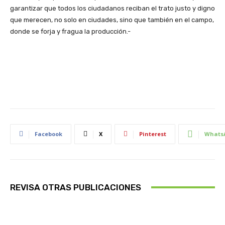
garantizar que todos los ciudadanos reciban el trato justo y digno
que merecen, no solo en ciudades, sino que también en el campo,
donde se forja y fragua la producción.-
Facebook
X
Pinterest
Whats
REVISA OTRAS PUBLICACIONES