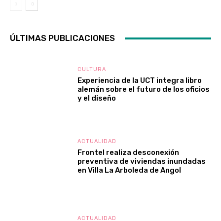
ÚLTIMAS PUBLICACIONES
CULTURA
Experiencia de la UCT integra libro
alemán sobre el futuro de los oficios
y el diseño
ACTUALIDAD
Frontel realiza desconexión
preventiva de viviendas inundadas
en Villa La Arboleda de Angol
ACTUALIDAD