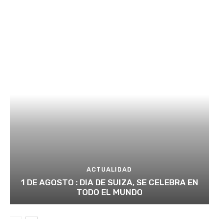
ACTUALIDAD
1 DE AGOSTO : DIA DE SUIZA, SE CELEBRA EN
TODO EL MUNDO