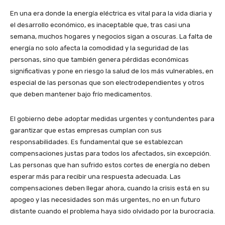
En una era donde la energía eléctrica es vital para la vida diaria y
el desarrollo económico, es inaceptable que, tras casi una
semana, muchos hogares y negocios sigan a oscuras. La falta de
energía no solo afecta la comodidad y la seguridad de las
personas, sino que también genera pérdidas económicas
significativas y pone en riesgo la salud de los más vulnerables, en
especial de las personas que son electrodependientes y otros
que deben mantener bajo frío medicamentos.
El gobierno debe adoptar medidas urgentes y contundentes para
garantizar que estas empresas cumplan con sus
responsabilidades. Es fundamental que se establezcan
compensaciones justas para todos los afectados, sin excepción.
Las personas que han sufrido estos cortes de energía no deben
esperar más para recibir una respuesta adecuada. Las
compensaciones deben llegar ahora, cuando la crisis está en su
apogeo y las necesidades son más urgentes, no en un futuro
distante cuando el problema haya sido olvidado por la burocracia.