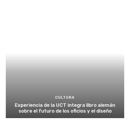
CULTURA
Experiencia de la UCT integra libro alemán
sobre el futuro de los oficios y el diseño