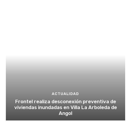
ACTUALIDAD
Frontel realiza desconexión preventiva de
viviendas inundadas en Villa La Arboleda de
Angol