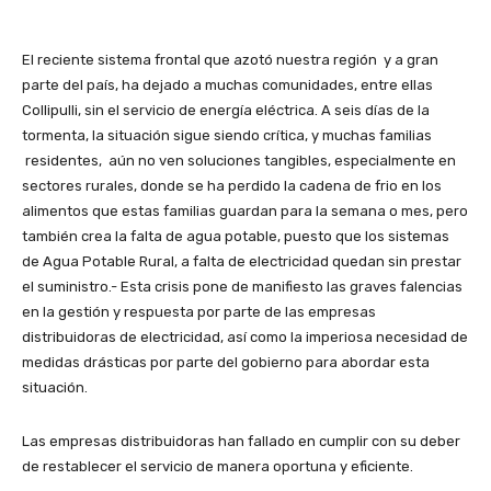
El reciente sistema frontal que azotó nuestra región y a gran
parte del país, ha dejado a muchas comunidades, entre ellas
Collipulli, sin el servicio de energía eléctrica. A seis días de la
tormenta, la situación sigue siendo crítica, y muchas familias
residentes, aún no ven soluciones tangibles, especialmente en
sectores rurales, donde se ha perdido la cadena de frio en los
alimentos que estas familias guardan para la semana o mes, pero
también crea la falta de agua potable, puesto que los sistemas
de Agua Potable Rural, a falta de electricidad quedan sin prestar
el suministro.- Esta crisis pone de manifiesto las graves falencias
en la gestión y respuesta por parte de las empresas
distribuidoras de electricidad, así como la imperiosa necesidad de
medidas drásticas por parte del gobierno para abordar esta
situación.
Las empresas distribuidoras han fallado en cumplir con su deber
de restablecer el servicio de manera oportuna y eficiente.