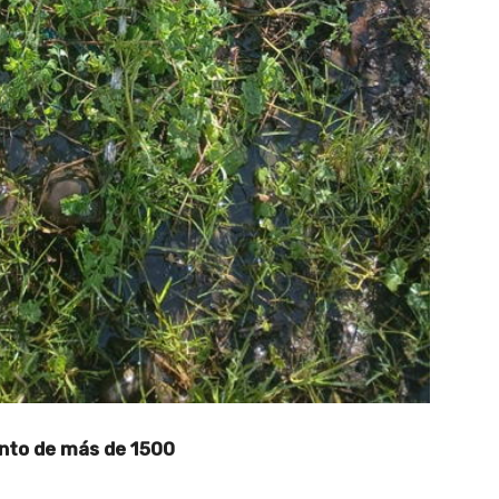
nto de más de 1500