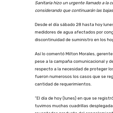
Sanitaria hizo un urgente llamado a la 
considerando que continuarán las bajas
Desde el día sábado 28 hasta hoy lune
medidores de agua afectados por conge
discontinuidad de suministro en los ho
Así lo comentó Milton Morales, gerente
pese a la campaña comunicacional y de
respecto a la necesidad de proteger lo
fueron numerosos los casos que se reg
cantidad de requerimientos.
“El día de hoy (lunes) en que se regist
tuvimos muchas cuadrillas desplegadas