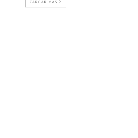
CARGAR MÁS