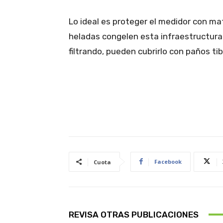
Lo ideal es proteger el medidor con ma
heladas congelen esta infraestructura 
filtrando, pueden cubrirlo con paños ti
Facebook
Cuota
REVISA OTRAS PUBLICACIONES