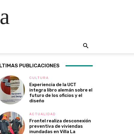
a
LTIMAS PUBLICACIONES
CULTURA
Experiencia de la UCT
integra libro alemán sobre el
futuro de los oficios y el
diseño
ACTUALIDAD
Frontel realiza desconexión
preventiva de viviendas
inundadas en Villa La