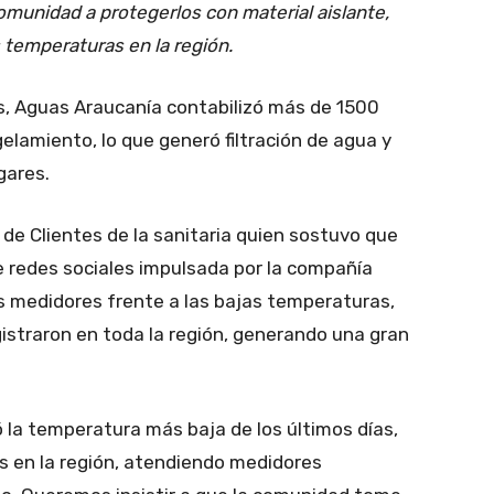
comunidad a protegerlos con material aislante,
 temperaturas en la región.
s, Aguas Araucanía contabilizó más de 1500
lamiento, lo que generó filtración de agua y
gares.
 de Clientes de la sanitaria quien sostuvo que
 redes sociales impulsada por la compañía
s medidores frente a las bajas temperaturas,
istraron en toda la región, generando una gran
ró la temperatura más baja de los últimos días,
 en la región, atendiendo medidores