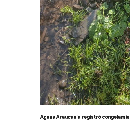
Aguas Araucanía registró congelamie