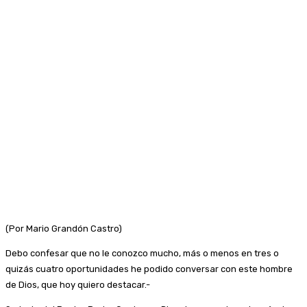
(Por Mario Grandón Castro)
Debo confesar que no le conozco mucho, más o menos en tres o
quizás cuatro oportunidades he podido conversar con este hombre
de Dios, que hoy quiero destacar.-