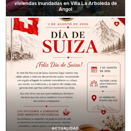
viviendas inundadas en Villa La Arboleda de
Angol
ACTUALIDAD