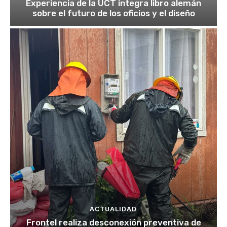
Experiencia de la UCT integra libro alemán
sobre el futuro de los oficios y el diseño
ACTUALIDAD
Frontel realiza desconexión preventiva de