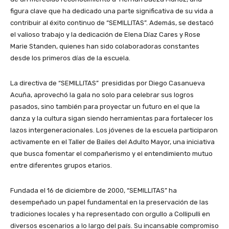
figura clave que ha dedicado una parte significativa de su vida a
contribuir al éxito continuo de “SEMILLITAS”. Además, se destacó
el valioso trabajo y la dedicación de Elena Díaz Cares y Rose
Marie Standen, quienes han sido colaboradoras constantes
desde los primeros días de la escuela.
La directiva de “SEMILLITAS” presididas por Diego Casanueva
Acuña, aprovechó la gala no solo para celebrar sus logros
pasados, sino también para proyectar un futuro en el que la
danza y la cultura sigan siendo herramientas para fortalecer los
lazos intergeneracionales. Los jóvenes de la escuela participaron
activamente en el Taller de Bailes del Adulto Mayor, una iniciativa
que busca fomentar el compañerismo y el entendimiento mutuo
entre diferentes grupos etarios.
Fundada el 16 de diciembre de 2000, “SEMILLITAS” ha
desempeñado un papel fundamental en la preservación de las
tradiciones locales y ha representado con orgullo a Collipulli en
diversos escenarios a lo largo del país. Su incansable compromiso