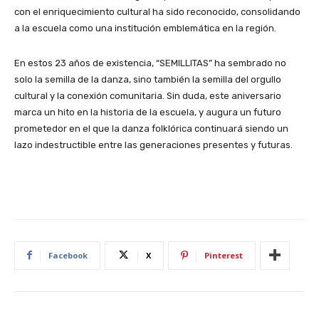
con el enriquecimiento cultural ha sido reconocido, consolidando
a la escuela como una institución emblemática en la región.
En estos 23 años de existencia, “SEMILLITAS” ha sembrado no
solo la semilla de la danza, sino también la semilla del orgullo
cultural y la conexión comunitaria. Sin duda, este aniversario
marca un hito en la historia de la escuela, y augura un futuro
prometedor en el que la danza folklórica continuará siendo un
lazo indestructible entre las generaciones presentes y futuras.
Facebook
X
Pinterest