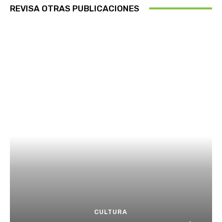
REVISA OTRAS PUBLICACIONES
CULTURA