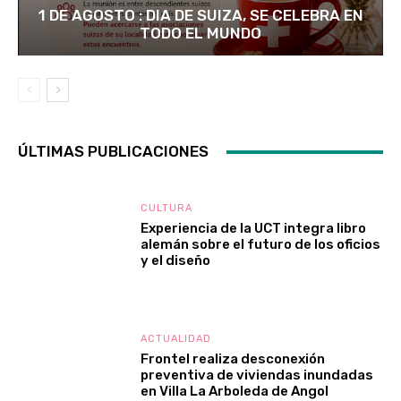
1 DE AGOSTO : DIA DE SUIZA, SE CELEBRA EN
TODO EL MUNDO
ÚLTIMAS PUBLICACIONES
CULTURA
Experiencia de la UCT integra libro
alemán sobre el futuro de los oficios
y el diseño
ACTUALIDAD
Frontel realiza desconexión
preventiva de viviendas inundadas
en Villa La Arboleda de Angol