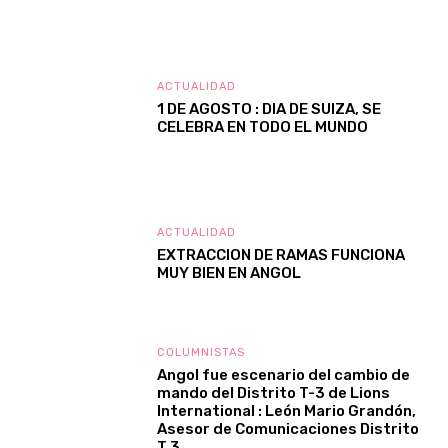
ACTUALIDAD
1 DE AGOSTO : DIA DE SUIZA, SE
CELEBRA EN TODO EL MUNDO
ACTUALIDAD
EXTRACCION DE RAMAS FUNCIONA
MUY BIEN EN ANGOL
COLUMNISTAS
Angol fue escenario del cambio de
mando del Distrito T-3 de Lions
International : León Mario Grandón,
Asesor de Comunicaciones Distrito
T 3