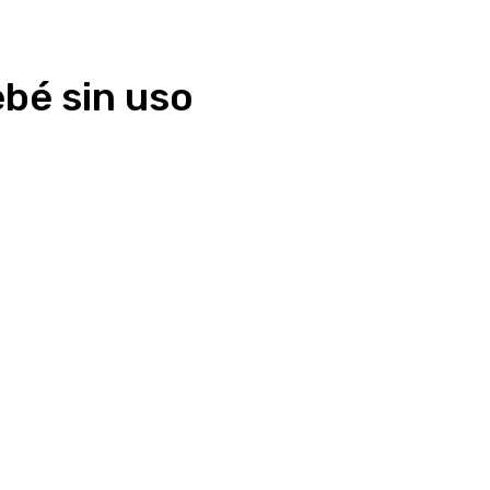
ebé sin uso