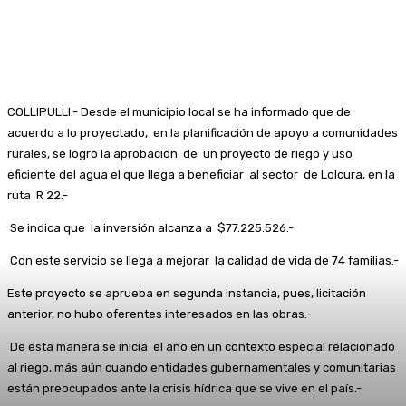
COLLIPULLI.- Desde el municipio local se ha informado que de
acuerdo a lo proyectado, en la planificación de apoyo a comunidades
rurales, se logró la aprobación de un proyecto de riego y uso
eficiente del agua el que llega a beneficiar al sector de Lolcura, en la
ruta R 22.-
Se indica que la inversión alcanza a $77.225.526.-
Con este servicio se llega a mejorar la calidad de vida de 74 familias.-
Este proyecto se aprueba en segunda instancia, pues, licitación
anterior, no hubo oferentes interesados en las obras.-
De esta manera se inicia el año en un contexto especial relacionado
al riego, más aún cuando entidades gubernamentales y comunitarias
están preocupados ante la crisis hídrica que se vive en el país.-