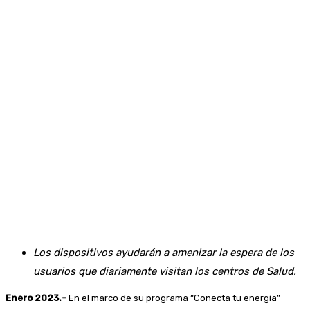
Los dispositivos ayudarán a amenizar la espera de los
usuarios que diariamente visitan los centros de Salud.
Enero 2023.-
En el marco de su programa “Conecta tu energía”