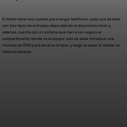
El tótem tiene seis casillas para cargar teléfonos, cada una de ellas
con tres tipos de entradas dependiendo el dispositivo móvil, y,
además, cuenta con un sistema que cierra con seguro el
compartimiento donde va el equipo: solo se debe introducir una
moneda de $100 para llevarse la llave, y luego al sacar el celular, se
retira la moneda.