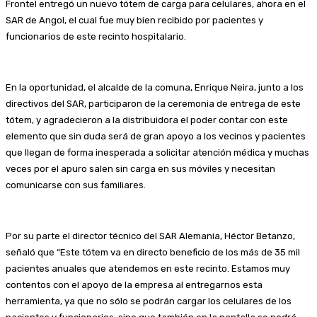
Frontel entregó un nuevo tótem de carga para celulares, ahora en el
SAR de Angol, el cual fue muy bien recibido por pacientes y
funcionarios de este recinto hospitalario.
En la oportunidad, el alcalde de la comuna, Enrique Neira, junto a los
directivos del SAR, participaron de la ceremonia de entrega de este
tótem, y agradecieron a la distribuidora el poder contar con este
elemento que sin duda será de gran apoyo a los vecinos y pacientes
que llegan de forma inesperada a solicitar atención médica y muchas
veces por el apuro salen sin carga en sus móviles y necesitan
comunicarse con sus familiares.
Por su parte el director técnico del SAR Alemania, Héctor Betanzo,
señaló que “Este tótem va en directo beneficio de los más de 35 mil
pacientes anuales que atendemos en este recinto. Estamos muy
contentos con el apoyo de la empresa al entregarnos esta
herramienta, ya que no sólo se podrán cargar los celulares de los