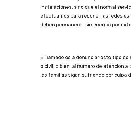
instalaciones, sino que el normal servi
efectuamos para reponer las redes es 
deben permanecer sin energía por exten
El llamado es a denunciar este tipo de 
o civil, o bien, al número de atención 
las familias sigan sufriendo por culpa d