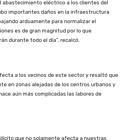
 abastecimiento eléctrico a los clientes del
ubo importantes daños en la infraestructura
abajando arduamente para normalizar el
ciones es de gran magnitud por lo que
n durante todo el día”, recalcó.
fecta a los vecinos de este sector y resaltó que
te en zonas alejadas de los centros urbanos y
 hace aún más complicadas las labores de
ilícito que no solamente afecta a nuestras