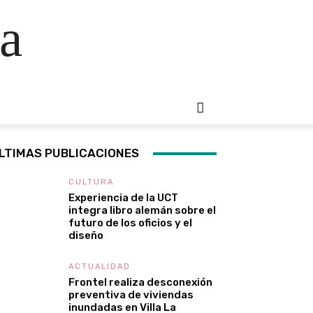
a
LTIMAS PUBLICACIONES
CULTURA
Experiencia de la UCT
integra libro alemán sobre el
futuro de los oficios y el
diseño
ACTUALIDAD
Frontel realiza desconexión
preventiva de viviendas
inundadas en Villa La