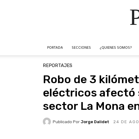
PORTADA
SECCIONES
¿QUIENES SOMOS?
REPORTAJES
Robo de 3 kilómet
eléctricos afectó 
sector La Mona e
Publicado Por
Jorge Dalidet
24 DE AG