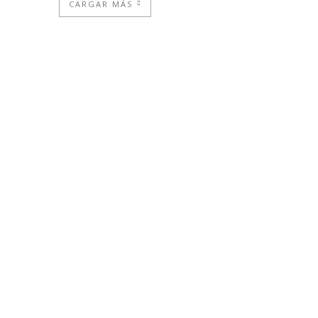
CARGAR MÁS