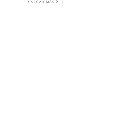
CARGAR MÁS