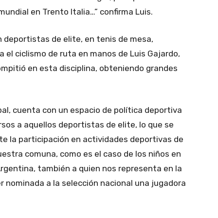
undial en Trento Italia…” confirma Luis.
deportistas de elite, en tenis de mesa,
a el ciclismo de ruta en manos de Luis Gajardo,
mpitió en esta disciplina, obteniendo grandes
l, cuenta con un espacio de política deportiva
os a aquellos deportistas de elite, lo que se
 la participación en actividades deportivas de
estra comuna, como es el caso de los niños en
rgentina, también a quien nos representa en la
er nominada a la selección nacional una jugadora