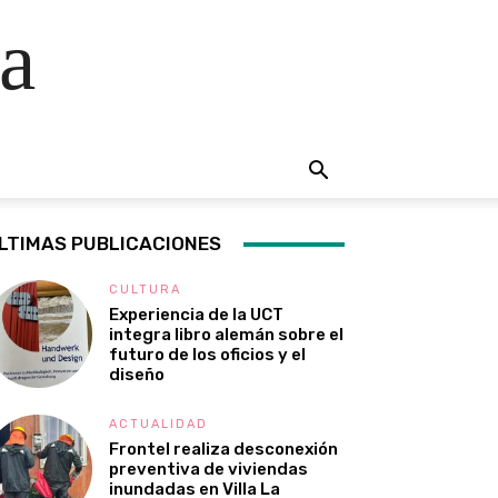
a
LTIMAS PUBLICACIONES
CULTURA
Experiencia de la UCT
integra libro alemán sobre el
futuro de los oficios y el
diseño
ACTUALIDAD
Frontel realiza desconexión
preventiva de viviendas
inundadas en Villa La