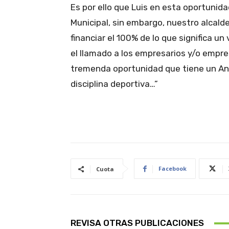
Es por ello que Luis en esta oportunid
Municipal, sin embargo, nuestro alca
financiar el 100% de lo que significa un
el llamado a los empresarios y/o empre
tremenda oportunidad que tiene un A
disciplina deportiva…”
Facebook
Cuota
REVISA OTRAS PUBLICACIONES