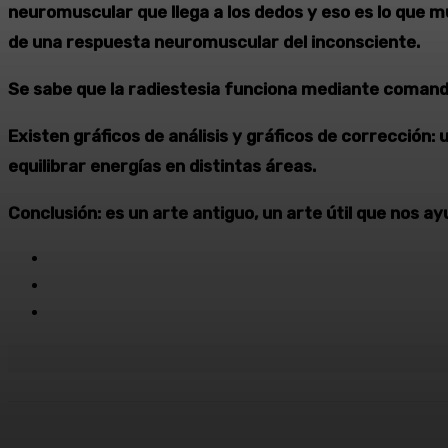
neuromuscular que llega a los dedos y eso es lo que mue
de una respuesta neuromuscular del inconsciente.
Se sabe que la radiestesia funciona mediante comando
Existen gráficos de análisis y gráficos de corrección: 
equilibrar energías en distintas áreas.
Conclusión: es un arte antiguo, un arte útil que nos a