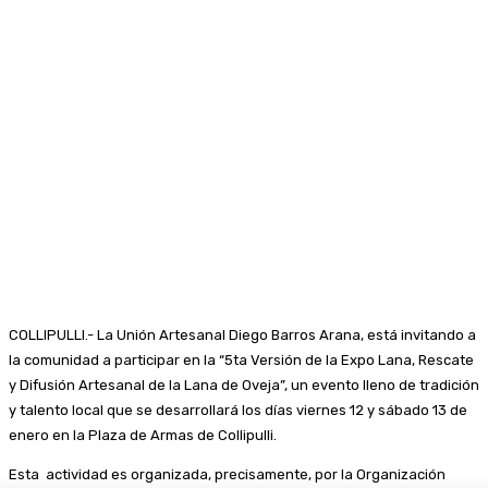
COLLIPULLI.- La Unión Artesanal Diego Barros Arana, está invitando a
la comunidad a participar en la “5ta Versión de la Expo Lana, Rescate
y Difusión Artesanal de la Lana de Oveja”, un evento lleno de tradición
y talento local que se desarrollará los días viernes 12 y sábado 13 de
enero en la Plaza de Armas de Collipulli.
Esta actividad es organizada, precisamente, por la Organización