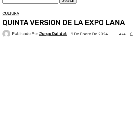
CULTURA
QUINTA VERSION DE LA EXPO LANA
Publicado Por
Jorge Dalidet
0
9 De Enero De 2024
474
Facebook
X
Pinterest
WhatsApp