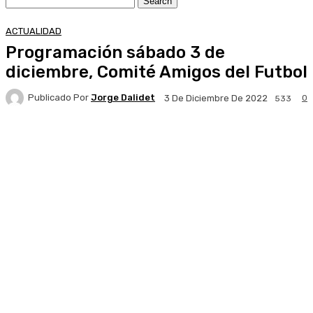
ACTUALIDAD
Programación sábado 3 de
diciembre, Comité Amigos del Futbol
Publicado Por
Jorge Dalidet
0
3 De Diciembre De 2022
533
Facebook
X
Pinterest
WhatsApp