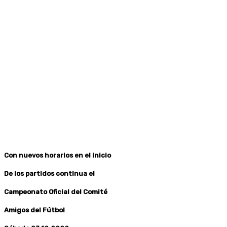
Con nuevos horarios en el inicio
De los partidos continua el
Campeonato Oficial del Comité
Amigos del Fútbol