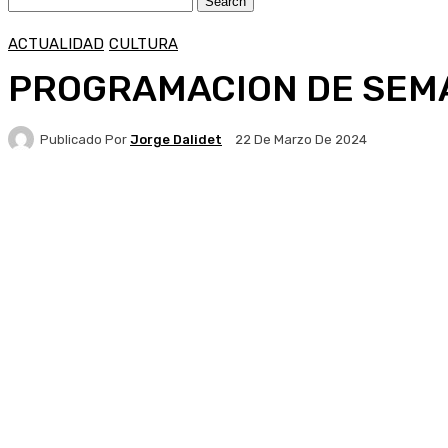
ACTUALIDAD
CULTURA
PROGRAMACION DE SEM
Publicado Por
Jorge Dalidet
22 De Marzo De 2024
Facebook
X
Pinterest
WhatsApp