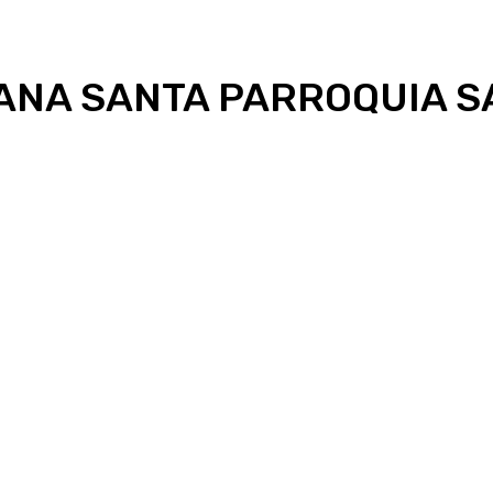
ANA SANTA PARROQUIA 