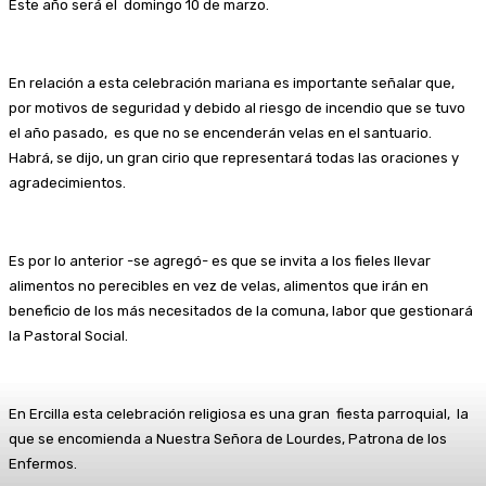
Este año será el domingo 10 de marzo.
En relación a esta celebración mariana es importante señalar que,
por motivos de seguridad y debido al riesgo de incendio que se tuvo
el año pasado, es que no se encenderán velas en el santuario.
Habrá, se dijo, un gran cirio que representará todas las oraciones y
agradecimientos.
Es por lo anterior -se agregó- es que se invita a los fieles llevar
alimentos no perecibles en vez de velas, alimentos que irán en
beneficio de los más necesitados de la comuna, labor que gestionará
la Pastoral Social.
En Ercilla esta celebración religiosa es una gran fiesta parroquial, la
que se encomienda a Nuestra Señora de Lourdes, Patrona de los
Enfermos.