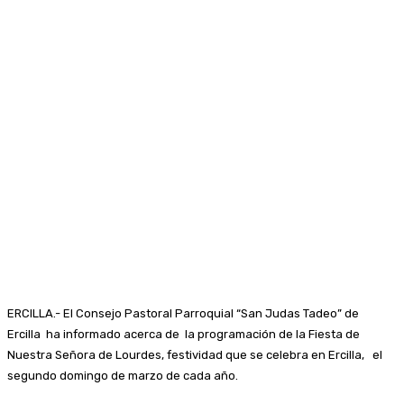
ERCILLA.- El Consejo Pastoral Parroquial “San Judas Tadeo” de
Ercilla ha informado acerca de la programación de la Fiesta de
Nuestra Señora de Lourdes, festividad que se celebra en Ercilla, el
segundo domingo de marzo de cada año.