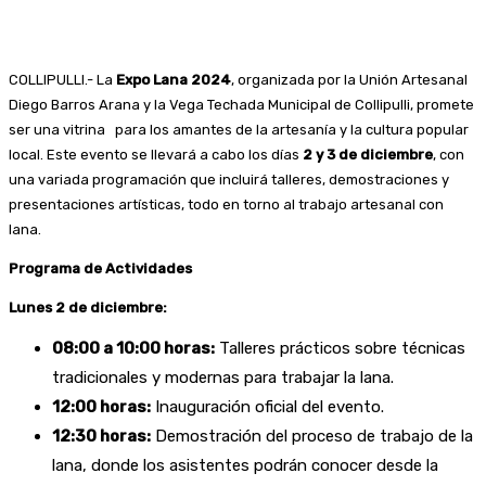
COLLIPULLI.- La
Expo Lana 2024
, organizada por la Unión Artesanal
Diego Barros Arana y la Vega Techada Municipal de Collipulli, promete
ser una vitrina para los amantes de la artesanía y la cultura popular
local. Este evento se llevará a cabo los días
2 y 3 de diciembre
, con
una variada programación que incluirá talleres, demostraciones y
presentaciones artísticas, todo en torno al trabajo artesanal con
lana.
Programa de Actividades
Lunes 2 de diciembre:
08:00 a 10:00 horas:
Talleres prácticos sobre técnicas
tradicionales y modernas para trabajar la lana.
12:00 horas:
Inauguración oficial del evento.
12:30 horas:
Demostración del proceso de trabajo de la
lana, donde los asistentes podrán conocer desde la