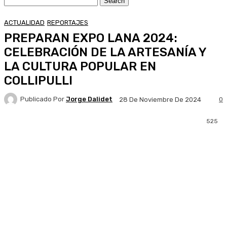
ACTUALIDAD
REPORTAJES
PREPARAN EXPO LANA 2024:
CELEBRACIÓN DE LA ARTESANÍA Y
LA CULTURA POPULAR EN
COLLIPULLI
Publicado Por
Jorge Dalidet
0
28 De Noviembre De 2024
525
Facebook
X
Pinterest
WhatsApp