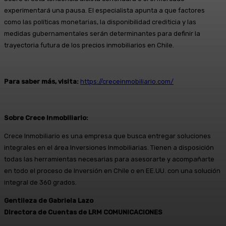
experimentará una pausa. El especialista apunta a que factores
como las políticas monetarias, la disponibilidad crediticia y las
medidas gubernamentales serán determinantes para definir la
trayectoria futura de los precios inmobiliarios en Chile.
Para saber más, visita:
https://creceinmobiliario.com/
Sobre Crece Inmobiliario:
Crece Inmobiliario es una empresa que busca entregar soluciones
integrales en el área Inversiones Inmobiliarias. Tienen a disposición
todas las herramientas necesarias para asesorarte y acompañarte
en todo el proceso de Inversión en Chile o en EE.UU. con una solución
integral de 360 grados.
Gentileza de Gabriela Lazo
Directora de Cuentas de LRM COMUNICACIONES