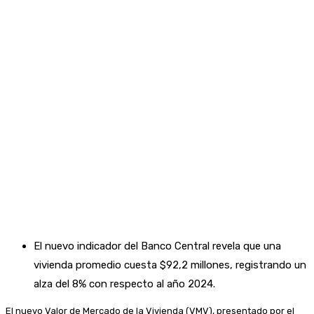
El nuevo indicador del Banco Central revela que una
vivienda promedio cuesta $92,2 millones, registrando un
alza del 8% con respecto al año 2024.
El nuevo Valor de Mercado de la Vivienda (VMV), presentado por el