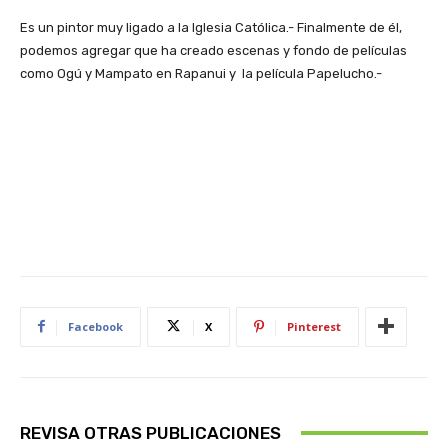
Es un pintor muy ligado a la Iglesia Católica.- Finalmente de él,
podemos agregar que ha creado escenas y fondo de películas
como Ogú y Mampato en Rapanui y la película Papelucho.-
Facebook
X
Pinterest
REVISA OTRAS PUBLICACIONES