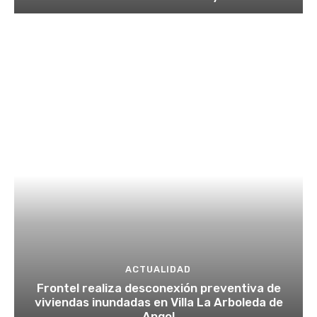
ACTUALIDAD
Frontel realiza desconexión preventiva de
viviendas inundadas en Villa La Arboleda de
Angol