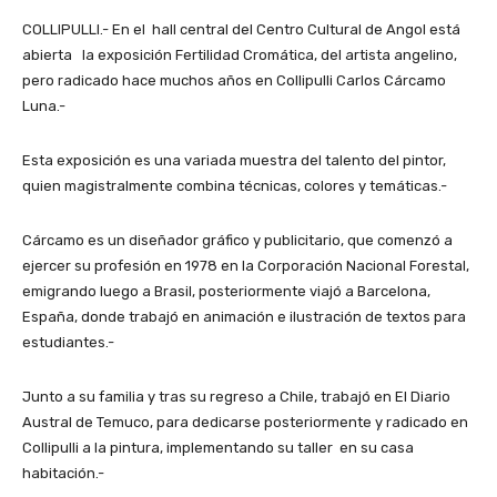
COLLIPULLI.- En el hall central del Centro Cultural de Angol está
abierta la exposición Fertilidad Cromática, del artista angelino,
pero radicado hace muchos años en Collipulli Carlos Cárcamo
Luna.-
Esta exposición es una variada muestra del talento del pintor,
quien magistralmente combina técnicas, colores y temáticas.-
Cárcamo es un diseñador gráfico y publicitario, que comenzó a
ejercer su profesión en 1978 en la Corporación Nacional Forestal,
emigrando luego a Brasil, posteriormente viajó a Barcelona,
España, donde trabajó en animación e ilustración de textos para
estudiantes.-
Junto a su familia y tras su regreso a Chile, trabajó en El Diario
Austral de Temuco, para dedicarse posteriormente y radicado en
Collipulli a la pintura, implementando su taller en su casa
habitación.-