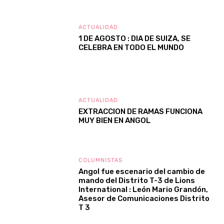
ACTUALIDAD
1 DE AGOSTO : DIA DE SUIZA, SE
CELEBRA EN TODO EL MUNDO
ACTUALIDAD
EXTRACCION DE RAMAS FUNCIONA
MUY BIEN EN ANGOL
COLUMNISTAS
Angol fue escenario del cambio de
mando del Distrito T-3 de Lions
International : León Mario Grandón,
Asesor de Comunicaciones Distrito
T 3