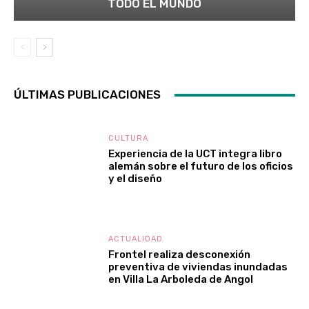
TODO EL MUNDO
ÚLTIMAS PUBLICACIONES
CULTURA
Experiencia de la UCT integra libro
alemán sobre el futuro de los oficios
y el diseño
ACTUALIDAD
Frontel realiza desconexión
preventiva de viviendas inundadas
en Villa La Arboleda de Angol