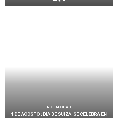
ACTUALIDAD
1 DE AGOSTO : DIA DE SUIZA, SE CELEBRA EN