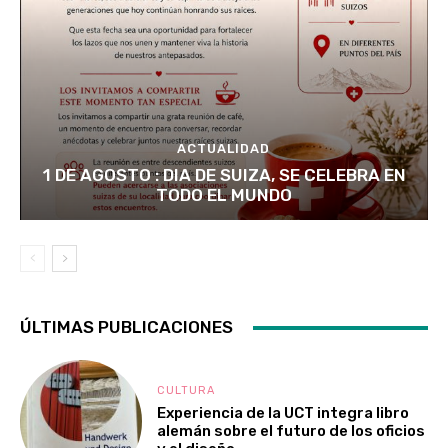
ACTUALIDAD
1 DE AGOSTO : DIA DE SUIZA, SE CELEBRA EN
TODO EL MUNDO
ÚLTIMAS PUBLICACIONES
CULTURA
Experiencia de la UCT integra libro
alemán sobre el futuro de los oficios