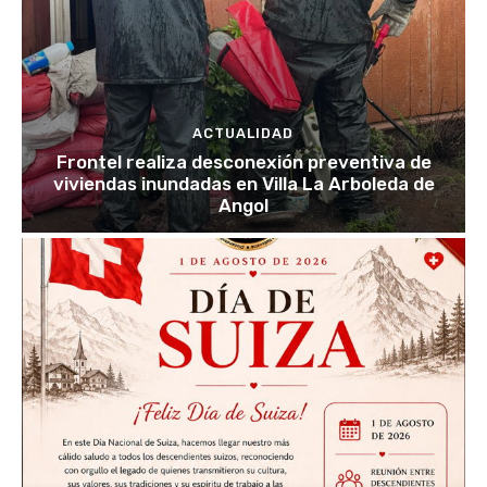
ACTUALIDAD
Frontel realiza desconexión preventiva de
viviendas inundadas en Villa La Arboleda de
Angol