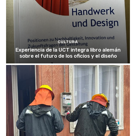
CULTURA
Experiencia de la UCT integra libro alemán
sobre el futuro de los oficios y el diseño