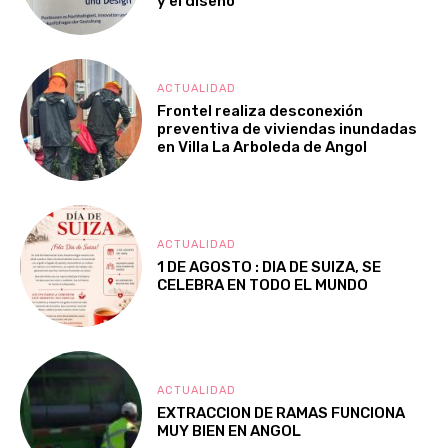
y el diseño
ACTUALIDAD
Frontel realiza desconexión
preventiva de viviendas inundadas
en Villa La Arboleda de Angol
ACTUALIDAD
1 DE AGOSTO : DIA DE SUIZA, SE
CELEBRA EN TODO EL MUNDO
ACTUALIDAD
EXTRACCION DE RAMAS FUNCIONA
MUY BIEN EN ANGOL