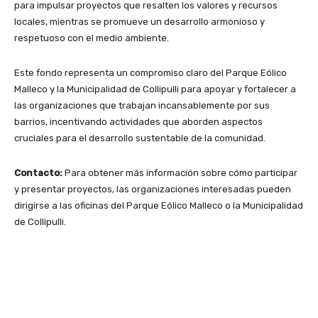
para impulsar proyectos que resalten los valores y recursos
locales, mientras se promueve un desarrollo armonioso y
respetuoso con el medio ambiente.
Este fondo representa un compromiso claro del Parque Eólico
Malleco y la Municipalidad de Collipulli para apoyar y fortalecer a
las organizaciones que trabajan incansablemente por sus
barrios, incentivando actividades que aborden aspectos
cruciales para el desarrollo sustentable de la comunidad.
Contacto:
Para obtener más información sobre cómo participar
y presentar proyectos, las organizaciones interesadas pueden
dirigirse a las oficinas del Parque Eólico Malleco o la Municipalidad
de Collipulli.