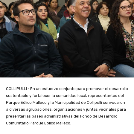
COLLIPULLI.- En un esfuerzo conjunto para promover el desarrollo
sustentable y fortalecer la comunidad local, representantes del
Parque Eólico Malleco y la Municipalidad de Collipulli convocaron
a diversas agrupaciones, organizaciones y juntas vecinales para
presentar las bases administrativas del Fondo de Desarrollo
Comunitario Parque Eólico Malleco.