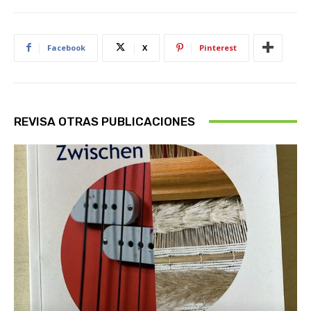
Facebook
X
Pinterest
REVISA OTRAS PUBLICACIONES