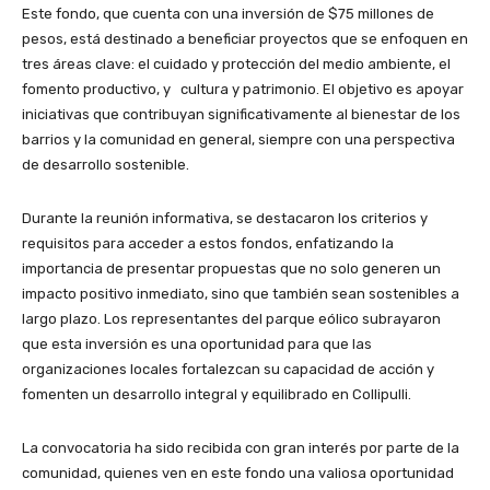
Este fondo, que cuenta con una inversión de $75 millones de
pesos, está destinado a beneficiar proyectos que se enfoquen en
tres áreas clave: el cuidado y protección del medio ambiente, el
fomento productivo, y cultura y patrimonio. El objetivo es apoyar
iniciativas que contribuyan significativamente al bienestar de los
barrios y la comunidad en general, siempre con una perspectiva
de desarrollo sostenible.
Durante la reunión informativa, se destacaron los criterios y
requisitos para acceder a estos fondos, enfatizando la
importancia de presentar propuestas que no solo generen un
impacto positivo inmediato, sino que también sean sostenibles a
largo plazo. Los representantes del parque eólico subrayaron
que esta inversión es una oportunidad para que las
organizaciones locales fortalezcan su capacidad de acción y
fomenten un desarrollo integral y equilibrado en Collipulli.
La convocatoria ha sido recibida con gran interés por parte de la
comunidad, quienes ven en este fondo una valiosa oportunidad