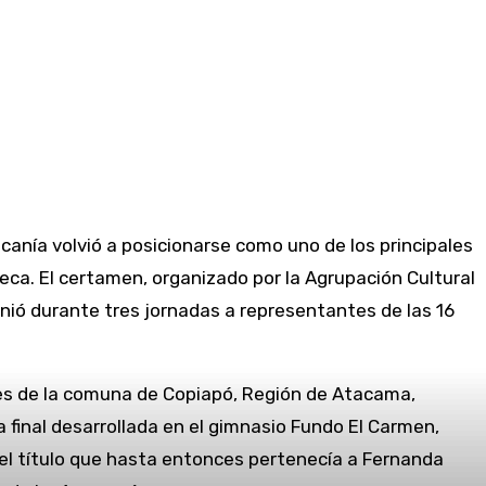
canía volvió a posicionarse como uno de los principales
ueca. El certamen, organizado por la Agrupación Cultural
unió durante tres jornadas a representantes de las 16
s de la comuna de Copiapó, Región de Atacama,
 final desarrollada en el gimnasio Fundo El Carmen,
el título que hasta entonces pertenecía a Fernanda