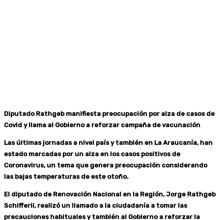
Diputado Rathgeb manifiesta preocupación por alza de casos de
Covid y llama al Gobierno a reforzar campaña de vacunación
Las últimas jornadas a nivel país y también en La Araucanía, han
estado marcadas por un alza en los casos positivos de
Coronavirus, un tema que genera preocupación considerando
las bajas temperaturas de este otoño.
El diputado de Renovación Nacional en la Región, Jorge Rathgeb
Schifferli, realizó un llamado a la ciudadanía a tomar las
precauciones habituales y también al Gobierno a reforzar la