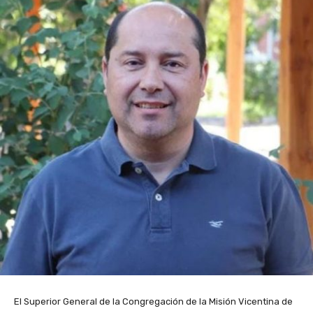
El Superior General de la Congregación de la Misión Vicentina de