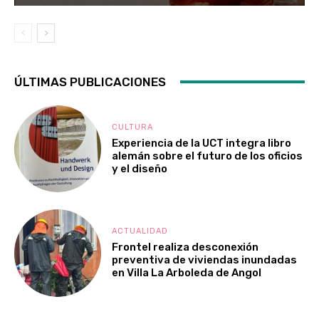
ÚLTIMAS PUBLICACIONES
CULTURA
Experiencia de la UCT integra libro
alemán sobre el futuro de los oficios
y el diseño
ACTUALIDAD
Frontel realiza desconexión
preventiva de viviendas inundadas
en Villa La Arboleda de Angol