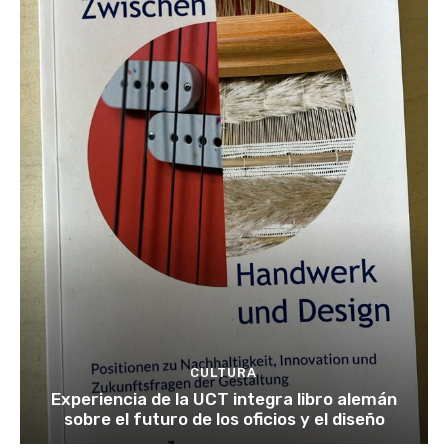
CULTURA
Experiencia de la UCT integra libro alemán
sobre el futuro de los oficios y el diseño