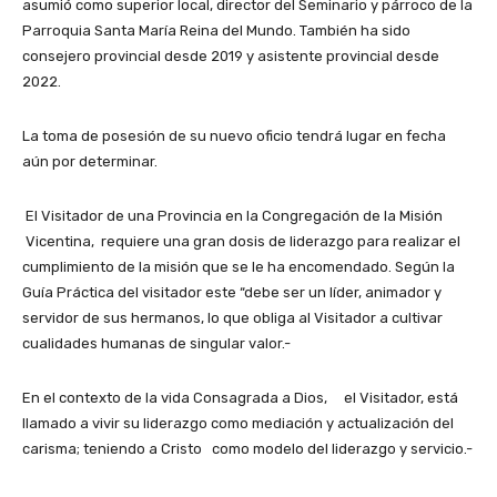
asumió como superior local, director del Seminario y párroco de la
Parroquia Santa María Reina del Mundo. También ha sido
consejero provincial desde 2019 y asistente provincial desde
2022.
La toma de posesión de su nuevo oficio tendrá lugar en fecha
aún por determinar.
El Visitador de una Provincia en la Congregación de la Misión
Vicentina, requiere una gran dosis de liderazgo para realizar el
cumplimiento de la misión que se le ha encomendado. Según la
Guía Práctica del visitador este “debe ser un líder, animador y
servidor de sus hermanos, lo que obliga al Visitador a cultivar
cualidades humanas de singular valor.-
En el contexto de la vida Consagrada a Dios, el Visitador, está
llamado a vivir su liderazgo como mediación y actualización del
carisma; teniendo a Cristo como modelo del liderazgo y servicio.-