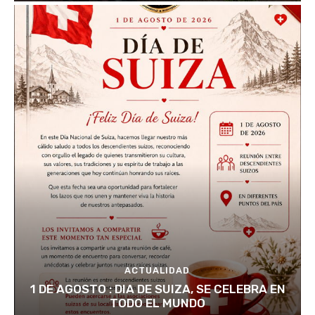
ACTUALIDAD
1 DE AGOSTO : DIA DE SUIZA, SE CELEBRA EN
TODO EL MUNDO