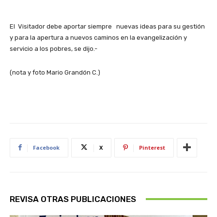
El Visitador debe aportar siempre nuevas ideas para su gestión
y para la apertura a nuevos caminos en la evangelización y
servicio a los pobres, se dijo.-
(nota y foto Mario Grandón C.)
Facebook
X
Pinterest
REVISA OTRAS PUBLICACIONES