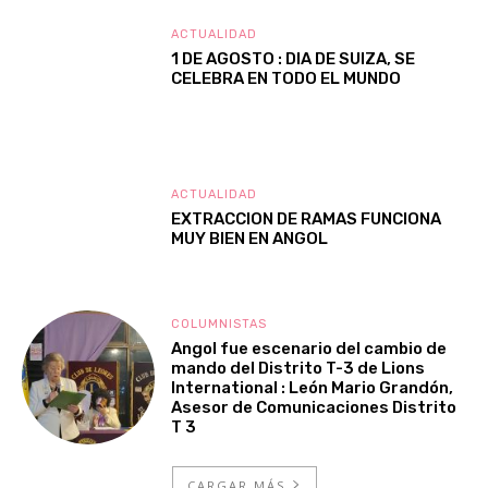
ACTUALIDAD
1 DE AGOSTO : DIA DE SUIZA, SE
CELEBRA EN TODO EL MUNDO
ACTUALIDAD
EXTRACCION DE RAMAS FUNCIONA
MUY BIEN EN ANGOL
COLUMNISTAS
Angol fue escenario del cambio de
mando del Distrito T-3 de Lions
International : León Mario Grandón,
Asesor de Comunicaciones Distrito
T 3
CARGAR MÁS