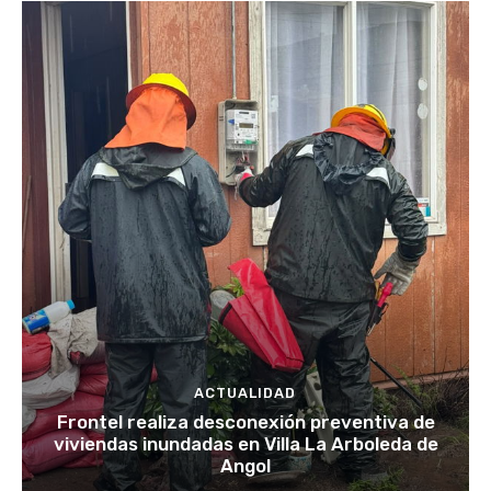
ACTUALIDAD
Frontel realiza desconexión preventiva de
viviendas inundadas en Villa La Arboleda de
Angol