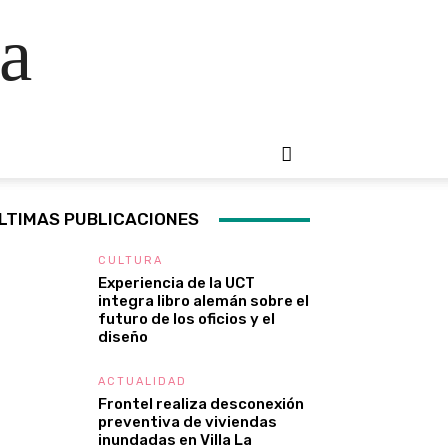
a
LTIMAS PUBLICACIONES
CULTURA
Experiencia de la UCT
integra libro alemán sobre el
futuro de los oficios y el
diseño
ACTUALIDAD
Frontel realiza desconexión
preventiva de viviendas
inundadas en Villa La