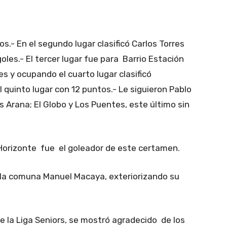
- En el segundo lugar clasificó Carlos Torres
oles.- El tercer lugar fue para Barrio Estación
s y ocupando el cuarto lugar clasificó
 quinto lugar con 12 puntos.- Le siguieron Pablo
s Arana; El Globo y Los Puentes, este último sin
Horizonte fue el goleador de este certamen.
e la comuna Manuel Macaya, exteriorizando su
e la Liga Seniors, se mostró agradecido de los