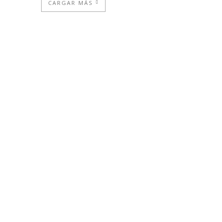
CARGAR MÁS