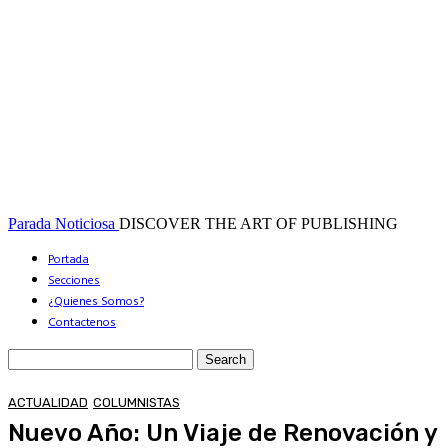
Parada Noticiosa
DISCOVER THE ART OF PUBLISHING
Portada
Secciones
¿Quienes Somos?
Contactenos
ACTUALIDAD
COLUMNISTAS
Nuevo Año: Un Viaje de Renovación y