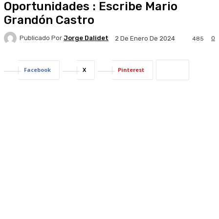
Oportunidades : Escribe Mario
Grandón Castro
Publicado Por
Jorge Dalidet
0
2 De Enero De 2024
485
Facebook
X
Pinterest