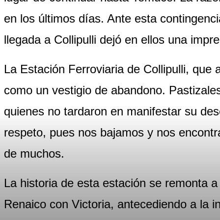
en los últimos días. Ante esta contingenci
llegada a Collipulli dejó en ellos una im
La Estación Ferroviaria de Collipulli, que 
como un vestigio de abandono. Pastizales 
quienes no tardaron en manifestar su desc
respeto, pues nos bajamos y nos encontra
de muchos.
La historia de esta estación se remonta 
Renaico con Victoria, antecediendo a la 