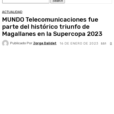
ACTUALIDAD
MUNDO Telecomunicaciones fue
parte del histórico triunfo de
Magallanes en la Supercopa 2023
Publicado Por
Jorge Dalidet
0
16 DE ENERO DE 2023
551
Facebook
X
Pinterest
WhatsApp