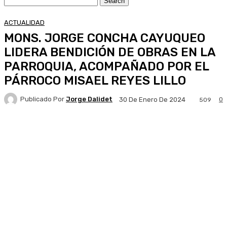
ACTUALIDAD
MONS. JORGE CONCHA CAYUQUEO
LIDERA BENDICIÓN DE OBRAS EN LA
PARROQUIA, ACOMPAÑADO POR EL
PÁRROCO MISAEL REYES LILLO
Publicado Por
Jorge Dalidet
0
30 De Enero De 2024
509
Facebook
X
Pinterest
WhatsApp