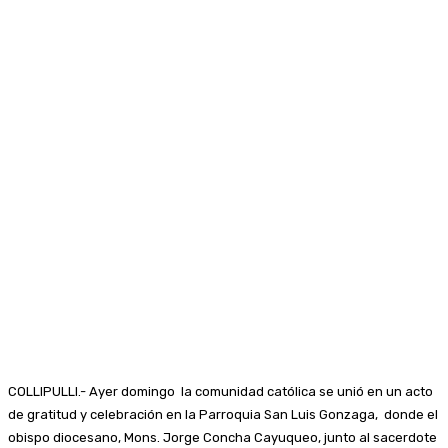
COLLIPULLI.- Ayer domingo la comunidad católica se unió en un acto
de gratitud y celebración en la Parroquia San Luis Gonzaga, donde el
obispo diocesano, Mons. Jorge Concha Cayuqueo, junto al sacerdote