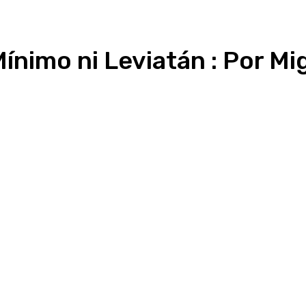
Mínimo ni Leviatán : Por 