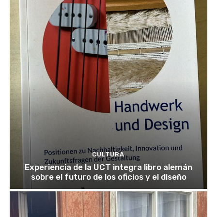
CULTURA
Experiencia de la UCT integra libro alemán
sobre el futuro de los oficios y el diseño