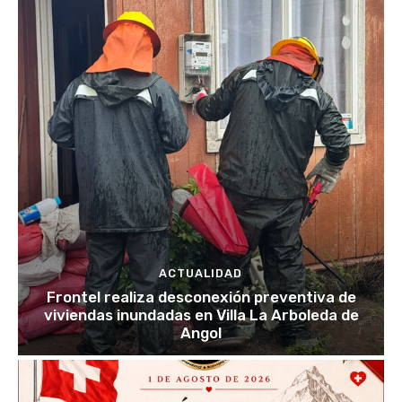
ACTUALIDAD
Frontel realiza desconexión preventiva de
viviendas inundadas en Villa La Arboleda de
Angol