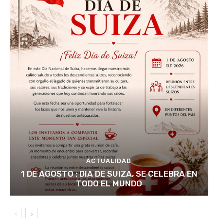
ACTUALIDAD
1 DE AGOSTO : DIA DE SUIZA, SE CELEBRA EN
TODO EL MUNDO