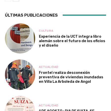
ÚLTIMAS PUBLICACIONES
CULTURA
Experiencia de la UCT integra libro
alemán sobre el futuro de los oficios
y el diseño
ACTUALIDAD
Frontel realiza desconexión
preventiva de viviendas inundadas
en Villa La Arboleda de Angol
ACTUALIDAD