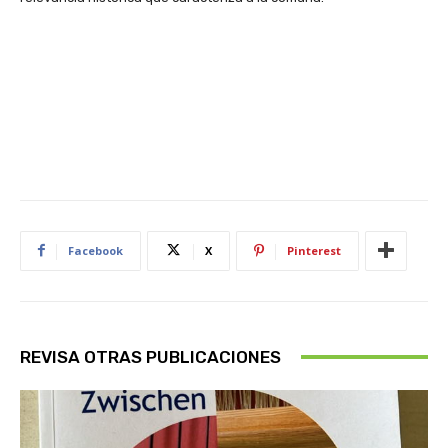
Facebook
X
Pinterest
REVISA OTRAS PUBLICACIONES