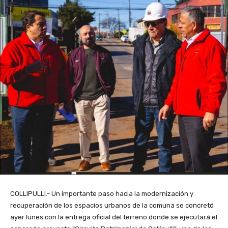
COLLIPULLI.- Un importante paso hacia la modernización y
recuperación de los espacios urbanos de la comuna se concretó
ayer lunes con la entrega oficial del terreno donde se ejecutará el