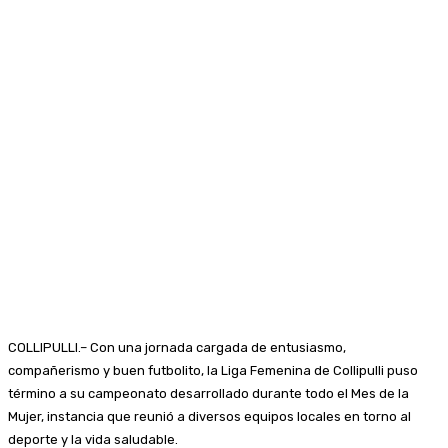
COLLIPULLI.– Con una jornada cargada de entusiasmo,
compañerismo y buen futbolito, la Liga Femenina de Collipulli puso
término a su campeonato desarrollado durante todo el Mes de la
Mujer, instancia que reunió a diversos equipos locales en torno al
deporte y la vida saludable.